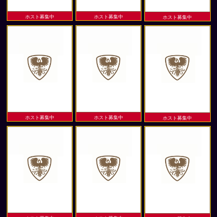
ホスト募集中
ホスト募集中
ホスト募集中
ホスト募集中
ホスト募集中
ホスト募集中