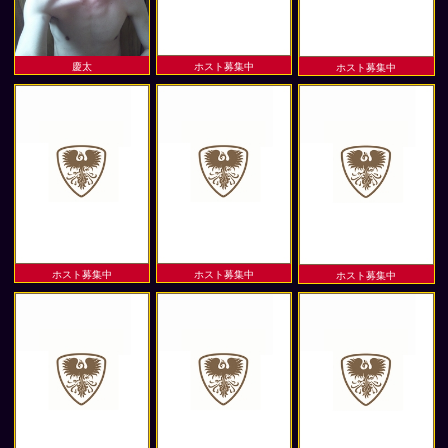
慶太
ホスト募集中
ホスト募集中
ホスト募集中
ホスト募集中
ホスト募集中