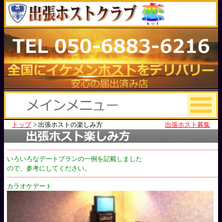
トップ
>
出張ホストの楽しみ方
出張ホスト募集
いろいろなデートプランの一例を記載しました
ので、参考にしてください。
カラオケデート